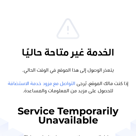
الخدمة غير متاحة حاليًا
يتعذر الوصول إلى هذا الموقع في الوقت الحالي.
إذا كنت مالك الموقع، يُرجى
التواصل مع مزود خدمة الاستضافة
للحصول على مزيد من المعلومات والمساعدة.
Service Temporarily
Unavailable