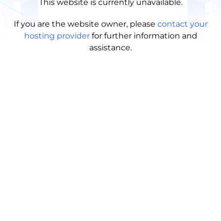
This website is currently unavailable.
If you are the website owner, please
contact your
hosting provider
for further information and
assistance.